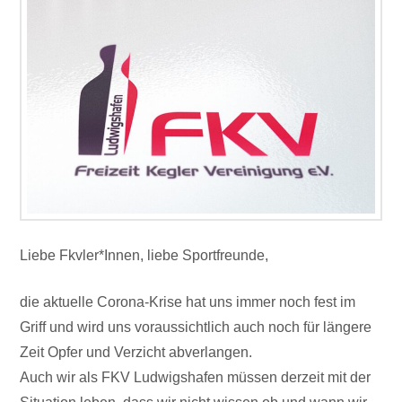
Liebe Fkvler*Innen, liebe Sportfreunde,
die aktuelle Corona-Krise hat uns immer noch fest im
Griff und wird uns voraussichtlich auch noch für längere
Zeit Opfer und Verzicht abverlangen.
Auch wir als FKV Ludwigshafen müssen derzeit mit der