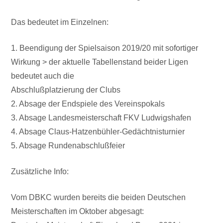
Das bedeutet im Einzelnen:
1. Beendigung der Spielsaison 2019/20 mit sofortiger
Wirkung > der aktuelle Tabellenstand beider Ligen
bedeutet auch die
Abschlußplatzierung der Clubs
2. Absage der Endspiele des Vereinspokals
3. Absage Landesmeisterschaft FKV Ludwigshafen
4. Absage Claus-Hatzenbühler-Gedächtnisturnier
5. Absage Rundenabschlußfeier
Zusätzliche Info:
Vom DBKC wurden bereits die beiden Deutschen
Meisterschaften im Oktober abgesagt: