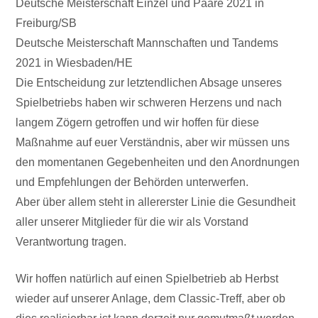
Deutsche Meisterschaft Einzel und Paare 2021 in
Freiburg/SB
Deutsche Meisterschaft Mannschaften und Tandems
2021 in Wiesbaden/HE
Die Entscheidung zur letztendlichen Absage unseres
Spielbetriebs haben wir schweren Herzens und nach
langem Zögern getroffen und wir hoffen für diese
Maßnahme auf euer Verständnis, aber wir müssen uns
den momentanen Gegebenheiten und den Anordnungen
und Empfehlungen der Behörden unterwerfen.
Aber über allem steht in allererster Linie die Gesundheit
aller unserer Mitglieder für die wir als Vorstand
Verantwortung tragen.
Wir hoffen natürlich auf einen Spielbetrieb ab Herbst
wieder auf unserer Anlage, dem Classic-Treff, aber ob