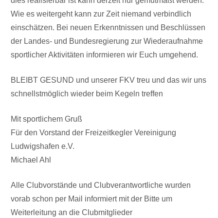
dies realisierbar ist kann derzeit nur gemutmaßt werden.
Wie es weitergeht kann zur Zeit niemand verbindlich
einschätzen. Bei neuen Erkenntnissen und Beschlüssen
der Landes- und Bundesregierung zur Wiederaufnahme
sportlicher Aktivitäten informieren wir Euch umgehend.
BLEIBT GESUND und unserer FKV treu und das wir uns
schnellstmöglich wieder beim Kegeln treffen
Mit sportlichem Gruß
Für den Vorstand der Freizeitkegler Vereinigung
Ludwigshafen e.V.
Michael Ahl
Alle Clubvorstände und Clubverantwortliche wurden
vorab schon per Mail informiert mit der Bitte um
Weiterleitung an die Clubmitglieder