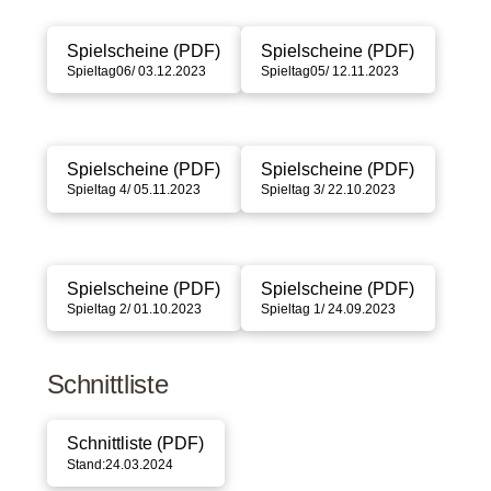
Spielscheine (PDF)
Spielscheine (PDF)
Spieltag06/ 03.12.2023
Spieltag05/ 12.11.2023
Spielscheine (PDF)
Spielscheine (PDF)
Spieltag 4/ 05.11.2023
Spieltag 3/ 22.10.2023
Spielscheine (PDF)
Spielscheine (PDF)
Spieltag 2/ 01.10.2023
Spieltag 1/ 24.09.2023
Schnittliste
Schnittliste (PDF)
Stand:24.03.2024