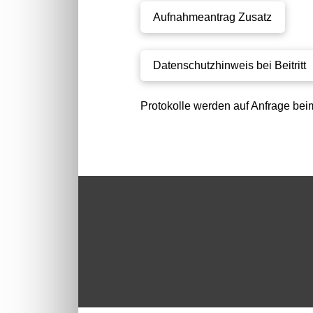
Aufnahmeantrag Zusatz
Datenschutzhinweis bei Beitritt
Protokolle werden auf Anfrage beim