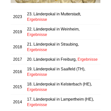
23. Länderpokal in Mutterstadt,
2023
Ergebnisse
22. Länderpokal in Weinheim,
2019
Ergebnisse
21. Länderpokal in Straubing,
2018
Ergebnisse
2017
20. Länderpokal in Freiburg,
Ergebnisse
19. Länderpokal in Saalfeld (TH),
2016
Ergebnisse
18. Länderpokal in Kelsterbach (HE),
2015
Ergebnisse
17. Länderpokal in Lampertheim (HE),
2014
Ergebnisse