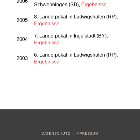
2006
Schwenningen (SB),
Ergebnisse
8. Länderpokal in Ludwigshafen (RP),
2005
Ergebnisse
7. Länderpokal in Ingolstadt (BY),
2004
Ergebnisse
6. Länderpokal in Ludwigshafen (RP),
2003
Ergebnisse
DATENSCHUTZ
IMPRESSUM