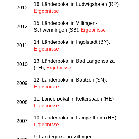
16. Länderpokal in Ludwigshafen (RP),
2013
Ergebnisse
15. Länderpokal in Villingen-
2012
Schwenningen (SB),
Ergebnisse
14. Länderpokal in Ingolstadt (BY),
2011
Ergebnisse
13. Länderpokal in Bad Langensalza
2010
(TH),
Ergebnisse
12. Länderpokal in Bautzen (SN),
2009
Ergebnisse
11. Länderpokal in Keltersbach (HE),
2008
Ergebnisse
10. Länderpokal in Lampertheim (HE),
2007
Ergebnisse
9. Länderpokal in Villingen-