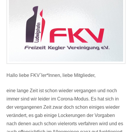
Hallo liebe FKV`ler*Innen, liebe Mitglieder,
eine lange Zeit ist schon wieder vergangen und noch
immer sind wir leider im Corona-Modus. Es hat sich in
der vergangenen Zeit zwar doch schon einiges wieder
verändert, es gab einige Lockerungen der Vorgaben
nach denen auch schon vielerorts verfahren wird und es
auch offensichtlich im Allgemeinen ganz gut funktioniert,