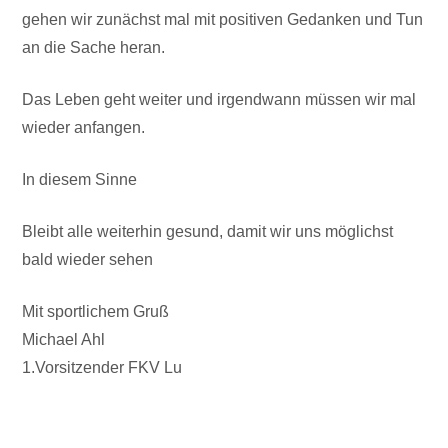
gehen wir zunächst mal mit positiven Gedanken und Tun
an die Sache heran.
Das Leben geht weiter und irgendwann müssen wir mal
wieder anfangen.
In diesem Sinne
Bleibt alle weiterhin gesund, damit wir uns möglichst
bald wieder sehen
Mit sportlichem Gruß
Michael Ahl
1.Vorsitzender FKV Lu