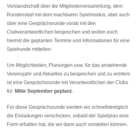
Vorstandschaft über die Mitgliederversammlung, dem
Rundenstart mit dem machbaren Spielmodus, aber auch
über eine Gesprächsrunde vorab mit den
Clubverantwortlichen besprochen und wollen euch
hiermit die geplanten Termine und Informationen für eine
Spielrunde mitteilen:
Um Möglichkeiten, Planungen usw. für das anstehende
Vereinsjahr und Aktuelles zu besprechen und zu erörtern
ist eine Gesprächsrunde mit Verantwortlichen der Clubs
für
Mitte September
geplant.
Für diese Gesprächsrunde werden wir schnellstmöglich
die Einladungen verschicken, sobald der Spielplan eine
Form erhalten hat, die wir dann auch vorstellen können.