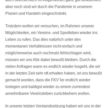
aber noch sind wir durch die Pandemie in unserem
Planen und Handeln eingeschränkt.
Trotzdem wollen wir versuchen, im Rahmen unserer
Möglichkeiten, ein Vereins- und Sportleben wieder ins
Leben zu rufen. Das dies natürlich unter den
momentanen Verhältnissen nicht einfach und
möglicherweise auch nochmals fehlschlagen wird,
müssen wir uns Alle dabei bewußt bleiben. Durch die
vielen Anfragen wann es endlich wieder losgeht, die wir
in der letzten Zeit sehr oft erhalten haben, ist uns bewußt
gemacht worden, dass die FKV`ler endlich wieder
loslegen und baldigst wieder zu einem zumindest
annehmbaren Vereinsleben zurückkehern wollen.
In unserer letzten Vorstandssitzung haben wir uns in der