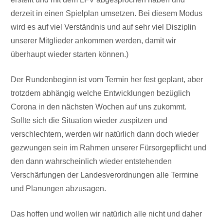
derzeit in einen Spielplan umsetzen. Bei diesem Modus
wird es auf viel Verständnis und auf sehr viel Disziplin
unserer Mitglieder ankommen werden, damit wir
überhaupt wieder starten können.)
Der Rundenbeginn ist vom Termin her fest geplant, aber
trotzdem abhängig welche Entwicklungen bezüglich
Corona in den nächsten Wochen auf uns zukommt.
Sollte sich die Situation wieder zuspitzen und
verschlechtern, werden wir natürlich dann doch wieder
gezwungen sein im Rahmen unserer Fürsorgepflicht und
den dann wahrscheinlich wieder entstehenden
Verschärfungen der Landesverordnungen alle Termine
und Planungen abzusagen.
Das hoffen und wollen wir natürlich alle nicht und daher