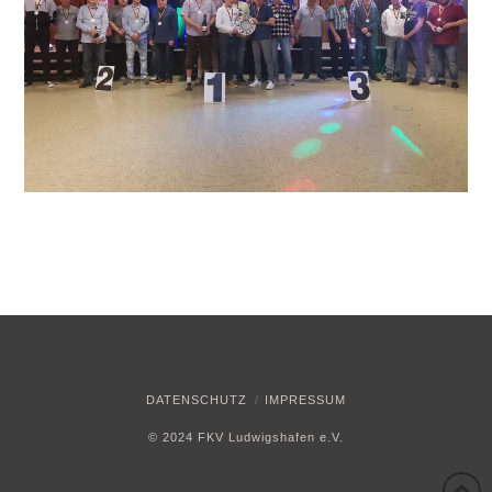
DATENSCHUTZ
IMPRESSUM
© 2024 FKV Ludwigshafen e.V.