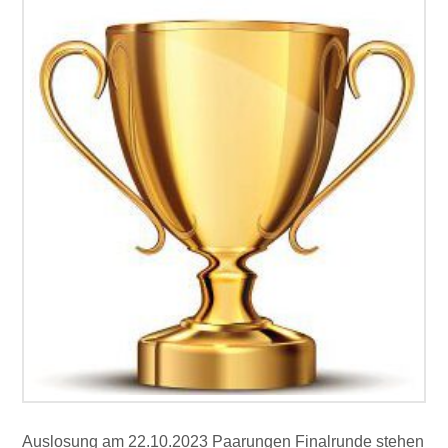
Auslosung am 22.10.2023 Paarungen Finalrunde stehen