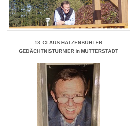
13. CLAUS HATZENBÜHLER
GEDÄCHTNISTURNIER in MUTTERSTADT