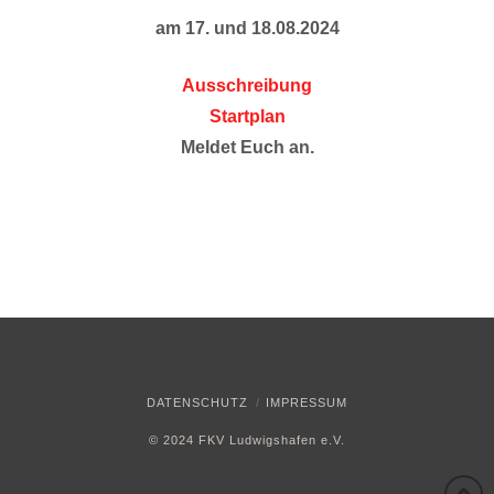
am 17. und 18.08.2024
Ausschreibung
Startplan
Meldet Euch an.
DATENSCHUTZ
IMPRESSUM
© 2024 FKV Ludwigshafen e.V.